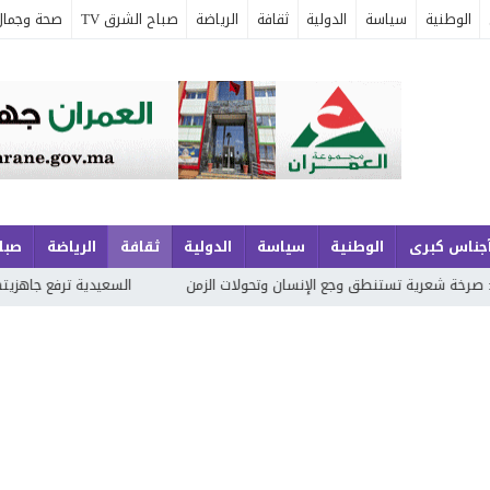
الوطنية
سياسة
الدولية
ثقافة
الرياضة
صباح الشرق TV
صحة وجمال
جناس كبرى
الوطنية
سياسة
الدولية
ثقافة
الرياضة
صباح
 وجع الإنسان وتحولات الزمن
السعيدية ترفع جاهزيتها الأمنية بفضل التخط