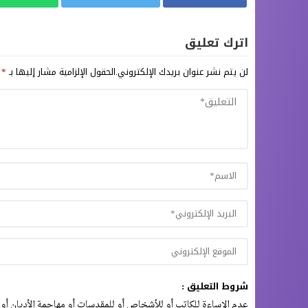
اترك تعليق
لن يتم نشر عنوان بريدك الإلكتروني.
الحقول الإلزامية مشار إليها بـ
*
شروط التعليق :
عدم الإساءة للكاتب أو للأشخاص أو للمقدسات أو مهاجمة الأديان أو 