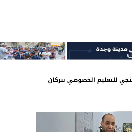
نجي للتعليم الخصوصي ببركان