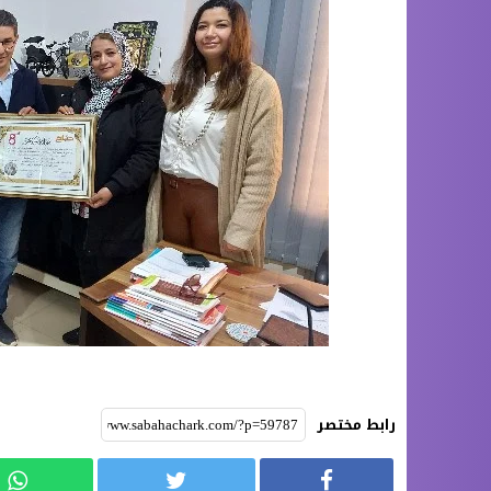
رابط مختصر