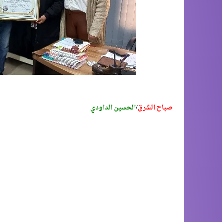
صباح الشرق
/
الحسين الداودي