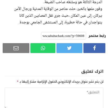
الدرجة الثالثة هو ومشغله صاحب الضيعة.
وفور علمها بالخبر، حلت عناصر من الوقاية المدنية ورجال الأمن
ببركان، إلى عين المكان ،حيث جرى نقل المصابين الذين كانا
يتواجدان في حالة خطيرة، إلى المستشفى الجامعي بوجدة.
رابط مختصر
اترك تعليق
لن يتم نشر عنوان بريدك الإلكتروني.
الحقول الإلزامية مشار إليها بـ
*