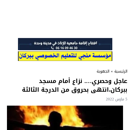
الرئيسية
»
الجهوية
عاجل وحصري…. نزاع أمام مسجد
ببركان،انتهى بحروق من الدرجة الثالثة
5 مارس 2022