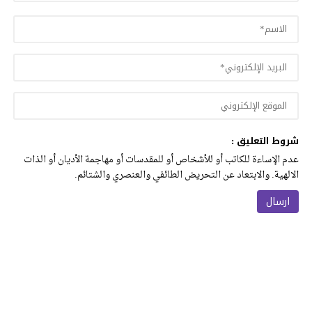
شروط التعليق :
عدم الإساءة للكاتب أو للأشخاص أو للمقدسات أو مهاجمة الأديان أو الذات
الالهية. والابتعاد عن التحريض الطائفي والعنصري والشتائم.