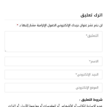
اترك تعليق
لن يتم نشر عنوان بريدك الإلكتروني.
الحقول الإلزامية مشار إليها بـ
*
شروط التعليق :
عدم الإساءة للكاتب أو للأشخاص أو للمقدسات أو مهاجمة الأديان أو الذات