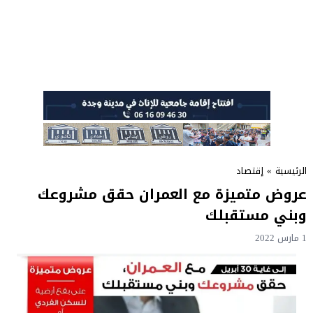
الرئيسية
»
إقتصاد
عروض متميزة مع العمران حقق مشروعك
وبني مستقبلك
1 مارس 2022