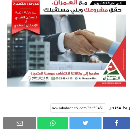
رابط مختصر