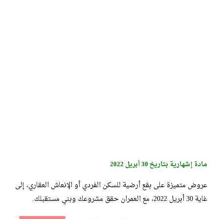
مادة إشهارية بتاريخ 30 أبريل 2022
عروض متميزة على بقع أرضية للسكن الفردي أو الإنعاش العقاري، إلى
غاية 30 أبريل 2022، مع العمران حقق مشروعك وبني مستقبلك.