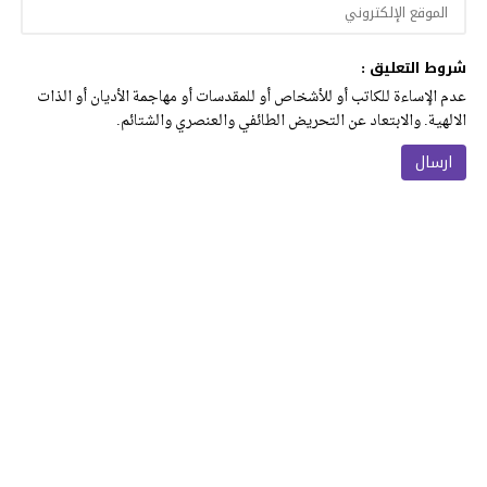
شروط التعليق :
عدم الإساءة للكاتب أو للأشخاص أو للمقدسات أو مهاجمة الأديان أو الذات
الالهية. والابتعاد عن التحريض الطائفي والعنصري والشتائم.