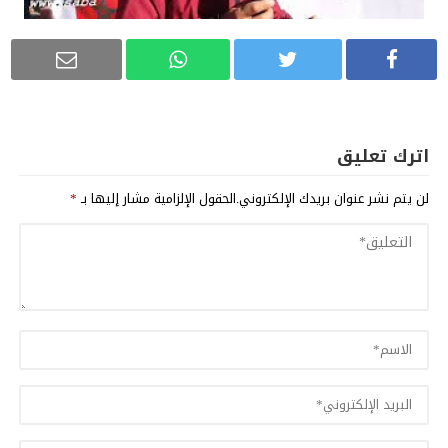
اترك تعليق
لن يتم نشر عنوان بريدك الإلكتروني.
الحقول الإلزامية مشار إليها بـ
*