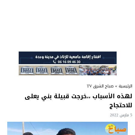
الرئيسية
»
صباح الشرق TV
لهذه الأسباب ،،خرجت قبيلة بني يعلى
للاحتجاج
5 مارس 2022