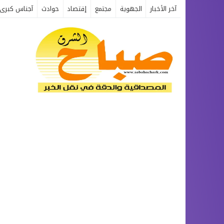
آخر الأخبار
الجهوية
مجتمع
إقتصاد
حوادث
آجناس كبرى