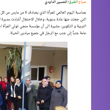
صباح
الشرق
/ الحسين الداودي
بمناسبة اليوم العالمي لل
التي جعلت منها عادة سنوية، وخلال الاحتفال أشادت مديرة ا
التربية و التكوين، مشيرة الى أن مؤسسة منجي تولي المرأة اه
عامة جنباً إلى جنب مع الرجل في جميع ميادين الحياة .