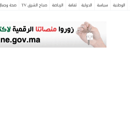
الوطنية
سياسة
الدولية
ثقافة
الرياضة
صباح الشرق TV
صحة وجمال