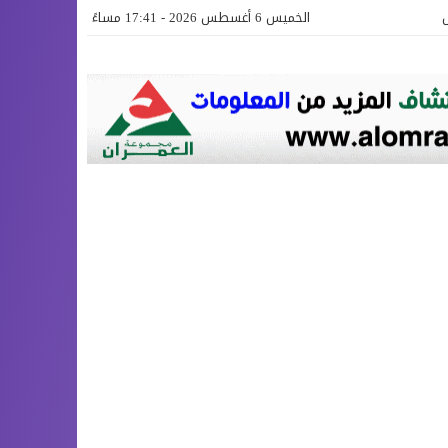
الخميس 6 أغسطس 2026 - 17:41 مساءً