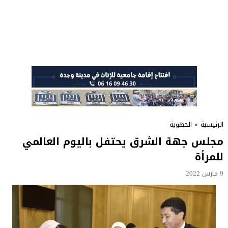
الرئيسية
»
الجهوية
مجلس جهة الشرق يحتفل باليوم العالمي
للمرأة
9 مارس 2022