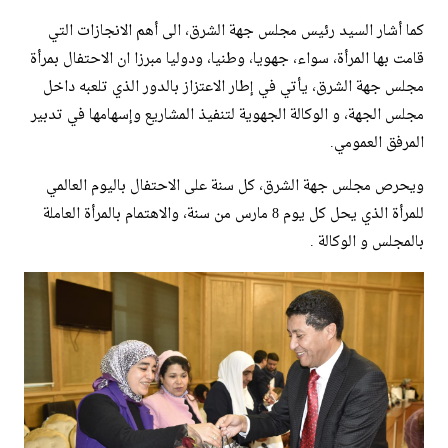
كما أشار السيد رئيس مجلس جهة الشرق، الى أهم الانجازات التي
قامت بها المرأة، سواء، جهويا، وطنيا، ودوليا مبرزا ان الاحتفال بمرأة
مجلس جهة الشرق، يأتي في إطار الاعتزاز بالدور الذي تلعبه داخل
مجلس الجهة، و الوكالة الجهوية لتنفيذ المشاريع وإسهامها في تدبير
المرفق العمومي.
ويحرص مجلس جهة الشرق، كل سنة على الاحتفال باليوم العالمي
للمرأة الذي يحل كل يوم 8 مارس من سنة، والاهتمام بالمرأة العاملة
بالمجلس و الوكالة .