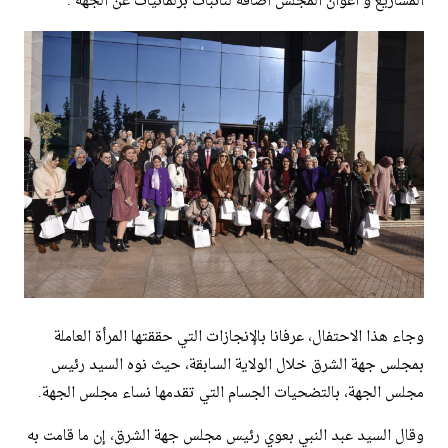
المشاريع و أعوان المجلس اضافة لنائبات برلمانيات عن الجهة .
وجاء هذا الاحتفال، عرفانا بالإنجازات التي حققتها المرأة العاملة
بمجلس جهة الشرق خلال الولاية السابقة، حيث نوه السيد رئيس
مجلس الجهة، بالتضحيات الجسام التي تقدمها نساء مجلس الجهة.
وقال السيد عبد النبي بعوي رئيس مجلس جهة الشرق، إن ما قامت به