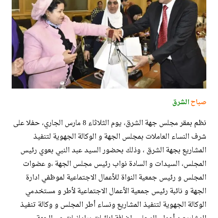
صباح
الشرق
نظم بمقر مجلس جهة الشرق، يوم الثلاثاء 8 مارس الجاري، حفلا على
شرف النساء العاملات بمجلس الجهة و الوكالة الجهوية لتنفيذ
المشاريع بجهة الشرق ، وذلك بحضور السيد عبد النبي بعوي رئيس
المجلس، السيدات و السادة نواب رئيس مجلس الجهة ،و عضوات
المجلس و رئيس جمعية النواة للأعمال الاجتماعية لموظفي ادارة
الجهة و نائبة رئيس جمعية الأعمال الاجتماعية لأطر و مستخدمي
الوكالة الجهوية لتنفيذ المشاريع ونساء أطر المجلس و وكالة تنفيذ