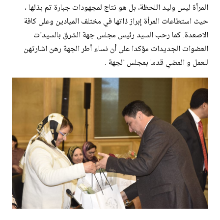
المرأة ليس وليد اللحظة، بل هو نتاج لمجهودات جبارة تم بذلها ،
حيث استطاعات المرأة إبراز ذاتها في مختلف الميادين وعلى كافة
الاصعدة. كما رحب السيد رئيس مجلس جهة الشرق بالسيدات
العضوات الجديدات مؤكدا على أن نساء أطر الجهة رهن اشارتهن
للعمل و المضي قدما بمجلس الجهة .