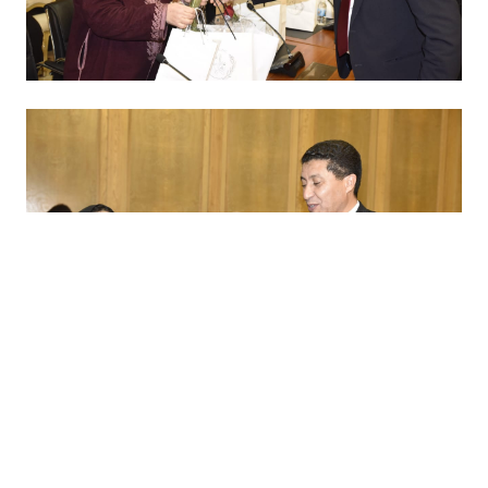
رابط مختصر