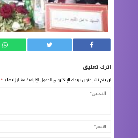
اترك تعليق
لن يتم نشر عنوان بريدك الإلكتروني.
الحقول الإلزامية مشار إليها بـ
*