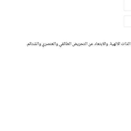
الذات الالهية. والابتعاد عن التحريض الطائفي والعنصري والشتائم.