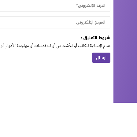
شروط التعليق :
عدم الإساءة للكاتب أو للأشخاص أو للمقدسات أو مهاجمة الأديان أو 