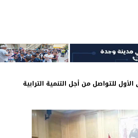
الأول للتواصل من أجل التنمية الترابية