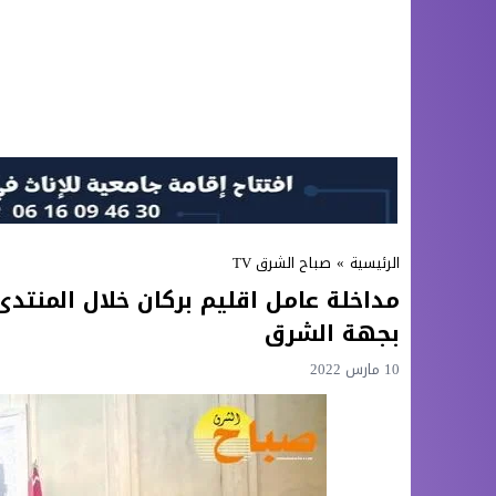
الرئيسية
»
صباح الشرق TV
مداخلة عامل اقليم بركان خلال المنتدى 
بجهة الشرق
10 مارس 2022