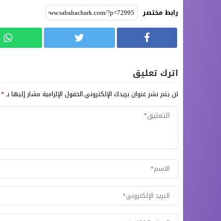
رابط مختصر
اترك تعليق
لن يتم نشر عنوان بريدك الإلكتروني.
الحقول الإلزامية مشار إليها بـ
*