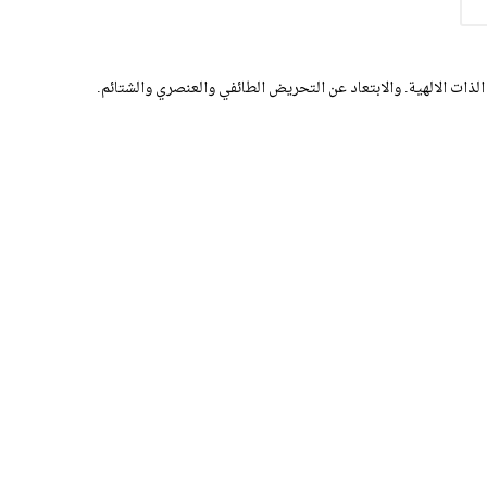
الذات الالهية. والابتعاد عن التحريض الطائفي والعنصري والشتائم.