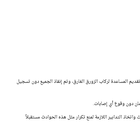
تقديم المساعدة لركاب الزورق الغارق، وتم إنقاذ الجميع دون تسجيل
أمان دون وقوع أي إصابات.
 واتخاذ التدابير اللازمة لمنع تكرار مثل هذه الحوادث مستقبلاً