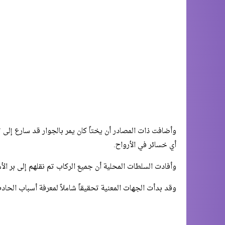
وأضافت ذات المصادر أن يختاً كان يمر بالجوار قد سارع إلى 
أي خسائر في الأرواح.
وأفادت السلطات المحلية أن جميع الركاب تم نقلهم إلى بر ال
وقد بدأت الجهات المعنية تحقيقاً شاملاً لمعرفة أسباب الحادث