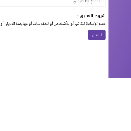
شروط التعليق :
عدم الإساءة للكاتب أو للأشخاص أو للمقدسات أو مهاجمة الأديان أو 