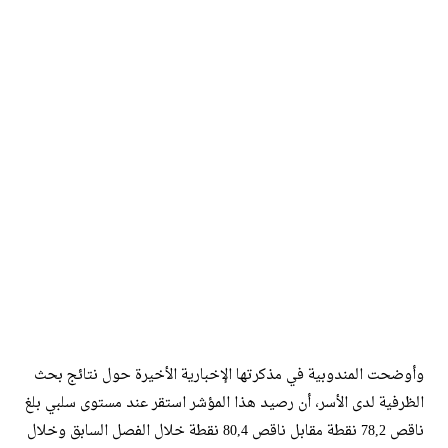
وأوضحت المندوبية في مذكرتها الإخبارية الأخيرة حول نتائج بحث
الظرفية لدى الأسر، أن رصيد هذا المؤشر استقر عند مستوى سلبي بلغ
ناقص 78,2 نقطة مقابل ناقص 80,4 نقطة خلال الفصل السابق وخلال