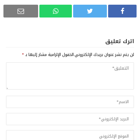
اترك تعليق
لن يتم نشر عنوان بريدك الإلكتروني.
الحقول الإلزامية مشار إليها بـ
*