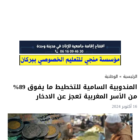
الرئيسية
»
الوطنية
المندوبية السامية للتخطيط ما يفوق 89%
من الأسر المغربية تعجز عن الادخار
16 أكتوبر 2024