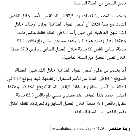
نفس الفصل من السنة الماضية.
وبحسب المصدر ذاته، اعتبرت 97,5 في المائة من الأسر، خلال الفصل
الثالث من سنة 2024، أن أسعار المواد الغذائية عرفت ارتفاعا خلال
الـ12 شهرا الماضية، في حين رأت 0,3 في المائة فقط عكس ذلك.
وهكذا يظل رصيد هذه الآراء عند مستوى سلبي بلغ ناقص 97,2
نقطة، مقابل ناقص 96 نقطة خلال الفصل السابق وناقص 97,9 نقطة
خلال نفس الفصل من السنة الماضية.
أما بخصوص تطور أسعار المواد الغذائية خلال الـ12 شهرا المقبلة،
فتتوقع 84,4 في المائة من الأسر استمرار ارتفاعها، فيما يتوقع 14,7 في
المائة من الأسر استقرارها مقابل 0,9 في المائة تتوقع انخفاضا. وهكذا
استقر رصيد هذا المؤشر عند مستوى سلبي بلغ ناقص 83,5 نقطة
مقابل ناقص 79,1 نقطة خلال الفصل السابق وناقص66,2 نقطة خلال
نفس الفصل من السنة السابقة.
رابط مختصر