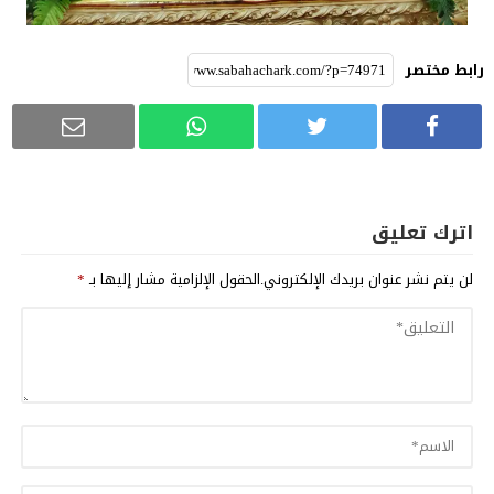
رابط مختصر
اترك تعليق
لن يتم نشر عنوان بريدك الإلكتروني.
الحقول الإلزامية مشار إليها بـ
*