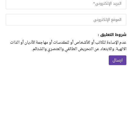
شروط التعليق :
عدم الإساءة للكاتب أو للأشخاص أو للمقدسات أو مهاجمة الأديان أو الذات
الالهية. والابتعاد عن التحريض الطائفي والعنصري والشتائم.