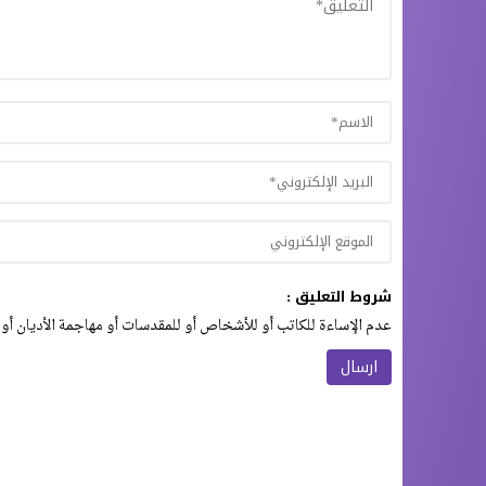
شروط التعليق :
عدم الإساءة للكاتب أو للأشخاص أو للمقدسات أو مهاجمة الأديان أو 