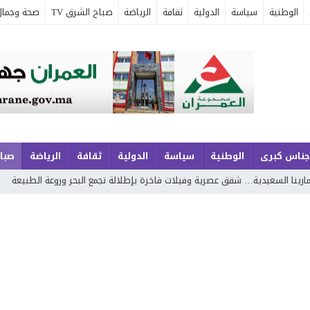
الوطنية
سياسة
الدولية
ثقافة
الرياضة
صباح الشرق TV
صحة وجمال
جناس كبرى
الوطنية
سياسة
الدولية
ثقافة
الرياضة
صباح
 شقق عصرية وفيلات فاخرة بإطلالة تجمع البحر وروعة الطبيعة
محمد بوجديا