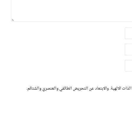
الذات الالهية. والابتعاد عن التحريض الطائفي والعنصري والشتائم.