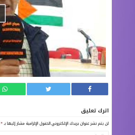
اترك تعليق
لن يتم نشر عنوان بريدك الإلكتروني.
الحقول الإلزامية مشار إليها بـ
*