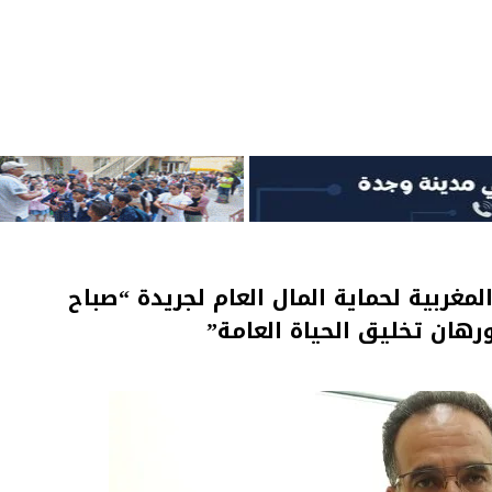
غربية لحماية المال العام لجريدة “صباح
ان تخليق الحياة العامة”