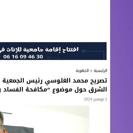
الرئيسية
»
الجهوية
تصريح محمد الغلوسي رئيس الجمعية الم
الشرق حول موضوع “مكافحة الفساد وره
2 نوفمبر 2024