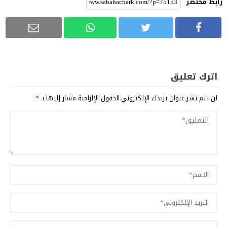
رابط مختصر
اترك تعليق
لن يتم نشر عنوان بريدك الإلكتروني.
الحقول الإلزامية مشار إليها بـ
*