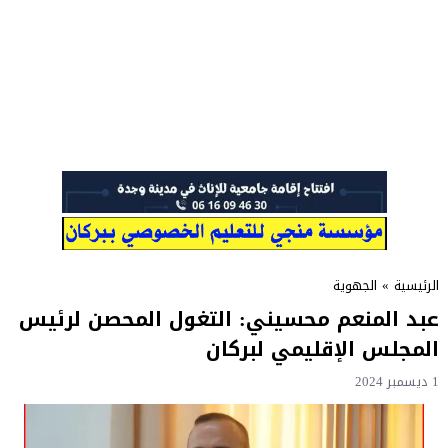
الرئيسية
»
الجهوية
عبد المنعم محسيني: التغول المحصن لرئيس
المجلس الإقليمي لبركان
1 ديسمبر 2024