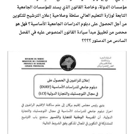
مؤسسات الدولة، وخاصة القانون الذي يسند للمؤسسات الجامعية
التابعة لوزارة التعليم العالي سلطة وصلاحية إعلان الترشيح للتكوين
من أجل الحصول على دبلوم الدراسات الجامعية الأساسية؟ فهل هو
محصن من تطبيق مبدأ سيادة القانون المنصوص عليه في الفصل
السادس من الدستور ؟؟؟؟