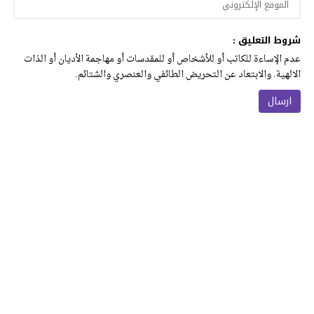
شروط التعليق :
عدم الإساءة للكاتب أو للأشخاص أو للمقدسات أو مهاجمة الأديان أو الذات
الالهية. والابتعاد عن التحريض الطائفي والعنصري والشتائم.