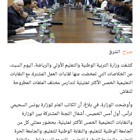
صباح
الشرق
كشفت وزارة التربية الوطنية والتعليم الأولي والرياضة، اليوم السبت،
عن الخلاصات التي تمخضت عنها لقاءات العمل المشترك مع النقابات
التعليمية الخمس الأكثر تمثيلية لتدارس مختلف الملفات المطروحة
للنقاش.
وأوضحت الوزارة، في بلاغ، أن الكاتب العام للوزارة يونس السحيمي
ترأس، أول أمس الخميس، أشغال اللجنة المشتركة بين الوزارة
والنقابات التعليمية الخمس الأكثر تمثيلية، بحضور ممثلي كل من
الجامعة الوطنية للتعليم، والنقابة الوطنية للتعليم، والجامعة الحرة