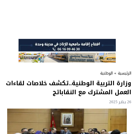
الرئيسية
»
الوطنية
وزارة التربية الوطنية..تكشف خلاصات لقاءات
العمل المشترك مع النقاباتج
26 يناير 2025