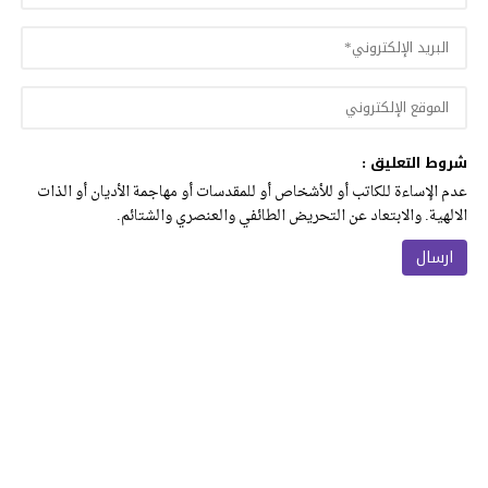
شروط التعليق :
عدم الإساءة للكاتب أو للأشخاص أو للمقدسات أو مهاجمة الأديان أو الذات
الالهية. والابتعاد عن التحريض الطائفي والعنصري والشتائم.