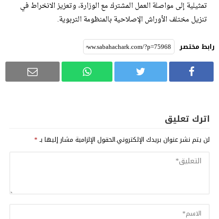
تمثيلية إلى مواصلة العمل المشترك مع الوزارة، وتعزيز الانخراط في
تنزيل مختلف الأوراش الإصلاحية بالمنظومة التربوية.
رابط مختصر
اترك تعليق
لن يتم نشر عنوان بريدك الإلكتروني.
الحقول الإلزامية مشار إليها بـ
*