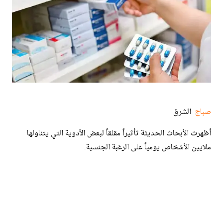
صباج
الشرق
أظهرت الأبحاث الحديثة تأثيراً مقلقاً لبعض الأدوية التي يتناولها
ملايين الأشخاص يومياً على الرغبة الجنسية.