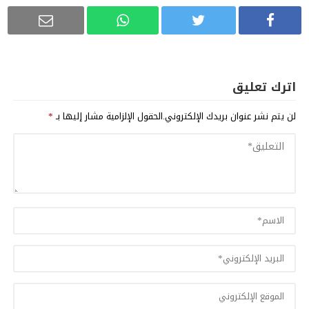
اترك تعليق
لن يتم نشر عنوان بريدك الإلكتروني.
الحقول الإلزامية مشار إليها بـ
*