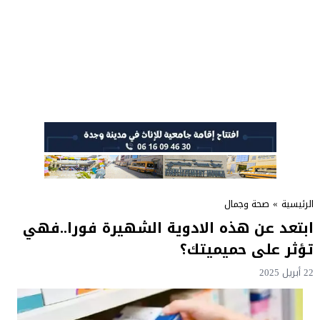
الرئيسية
»
صحة وجمال
ابتعد عن هذه الادوية الشهيرة فورا..فهي
تؤثر على حميميتك؟
22 أبريل 2025