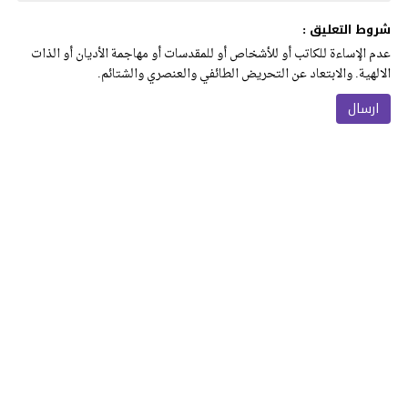
شروط التعليق :
عدم الإساءة للكاتب أو للأشخاص أو للمقدسات أو مهاجمة الأديان أو الذات
الالهية. والابتعاد عن التحريض الطائفي والعنصري والشتائم.