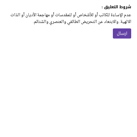
شروط التعليق :
عدم الإساءة للكاتب أو للأشخاص أو للمقدسات أو مهاجمة الأديان أو الذات
الالهية. والابتعاد عن التحريض الطائفي والعنصري والشتائم.