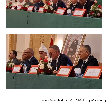
رابط مختصر