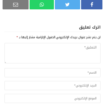
اترك تعليق
لن يتم نشر عنوان بريدك الإلكتروني.
الحقول الإلزامية مشار إليها بـ
*