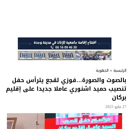
الرئيسية
»
الجهوية
بالصوت والصورة…فوزي لقجع يترأس حفل
تنصيب حميد اشنوري عاملا جديدا على إقليم
بركان
27 مايو 2025