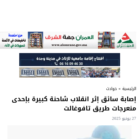
الرئيسية
»
حوادث
إصابة سائق إثر انقلاب شاحنة كبيرة بإحدى
منعرجات طريق تافوغالت
27 يونيو 2025