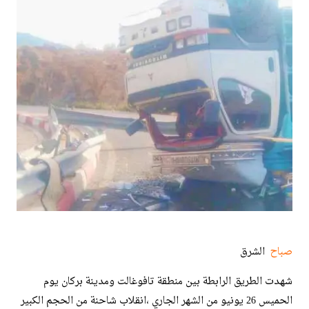
صباح
الشرق
شهدت الطريق الرابطة بين منطقة تافوغالت ومدينة بركان يوم
الحميس 26 يونيو من الشهر الجاري ،انقلاب شاحنة من الحجم الكبير