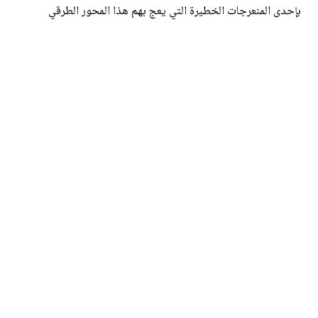
بإحدى المنعرجات الخطيرة التي يعج بهم هذا المحور الطرقي