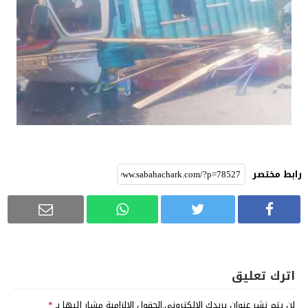
رابط مختصر
اترك تعليق
لن يتم نشر عنوان بريدك الإلكتروني.
الحقول الإلزامية مشار إليها بـ
*