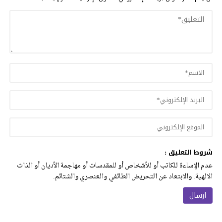
شروط التعليق :
عدم الإساءة للكاتب أو للأشخاص أو للمقدسات أو مهاجمة الأديان أو الذات
الالهية. والابتعاد عن التحريض الطائفي والعنصري والشتائم.