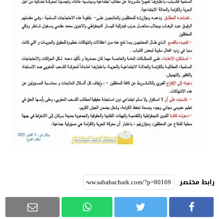
رابط مختصر