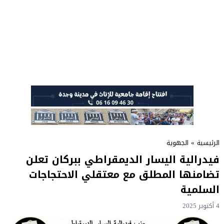
الرئيسية
»
الجهوية
فيدرالية اليسار الديمقراطي ببركان تعلن
تضامنها المطلق مع معتقلي الاحتجاجات
السلمية
4 أكتوبر 2025