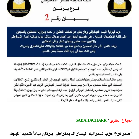
صباح الشرق
/
SABAHACHARK
أصدر فرع حزب فيدرالية اليسار الديمقراطي ببركان بياناً شديد اللهجة،