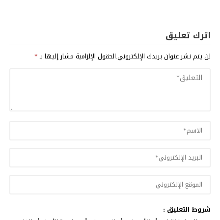
اترك تعليق
لن يتم نشر عنوان بريدك الإلكتروني.
الحقول الإلزامية مشار إليها بـ
*
شروط التعليق :