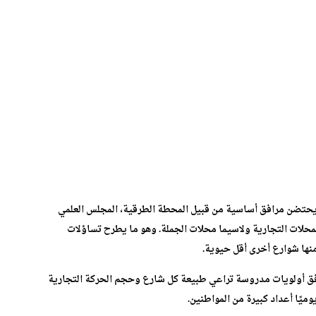
إذ يحتضن مرافق أساسية من قبيل المحطة الطرقية، المجلس العلمي
لمحلات التجارية ولاسيما محلات الجملة. وهو ما يطرح تساؤلات
نها شوارع أخرى أقل حيوية.
 وفق أولويات مدروسة تراعي طبيعة كل شارع وحجم الحركة التجارية
وميًا أعداد كبيرة من المواطنين.