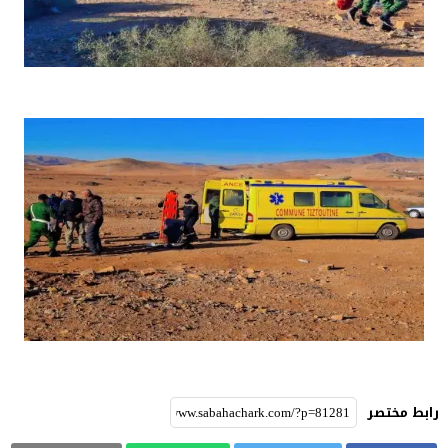
رابط مختصر