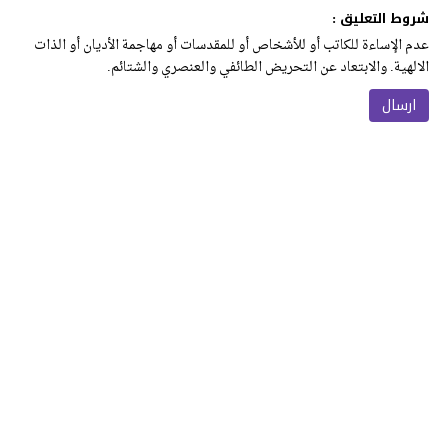
شروط التعليق :
عدم الإساءة للكاتب أو للأشخاص أو للمقدسات أو مهاجمة الأديان أو الذات
الالهية. والابتعاد عن التحريض الطائفي والعنصري والشتائم.