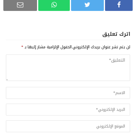
اترك تعليق
لن يتم نشر عنوان بريدك الإلكتروني.
الحقول الإلزامية مشار إليها بـ
*