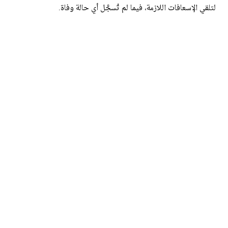
لتلقي الإسعافات اللازمة، فيما لم تُسجَّل أي حالة وفاة.