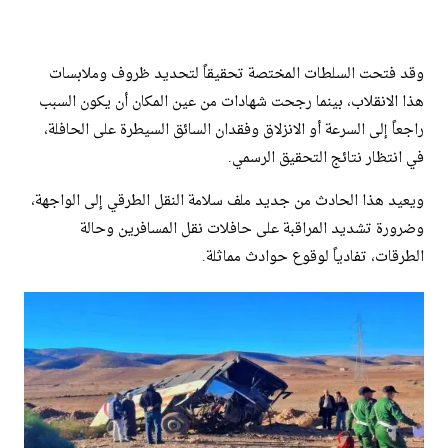
وقد فتحت السلطات المختصة تحقيقاً لتحديد ظروف وملابسات
هذا الانقلاب، بينما رجحت شهادات من عين المكان أن يكون السبب
راجعاً إلى السرعة أو الانزلاق وفقدان السائق السيطرة على الحافلة،
في انتظار نتائج التحقيق الرسمي.
ويعيد هذا الحادث من جديد ملف سلامة النقل الطرقي إلى الواجهة،
وضرورة تشديد المراقبة على حافلات نقل المسافرين وحالة
الطرقات، تفادياً لوقوع حوادث مماثلة.