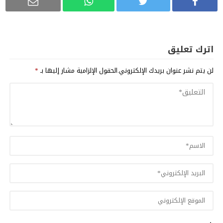
اترك تعليق
لن يتم نشر عنوان بريدك الإلكتروني.
الحقول الإلزامية مشار إليها بـ
*