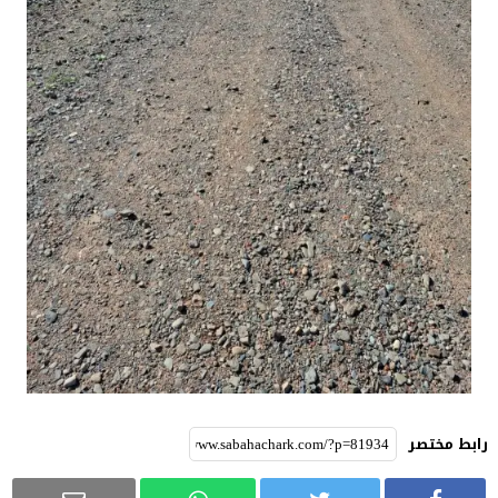
رابط مختصر