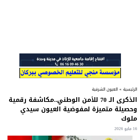
الرئيسية
»
العيون الشرقية
​الذكرى الـ 70 للأمن الوطني..مكاشفة رقمية
وحصيلة متميزة لمفوضية العيون سيدي
ملوك
16 مايو 2026