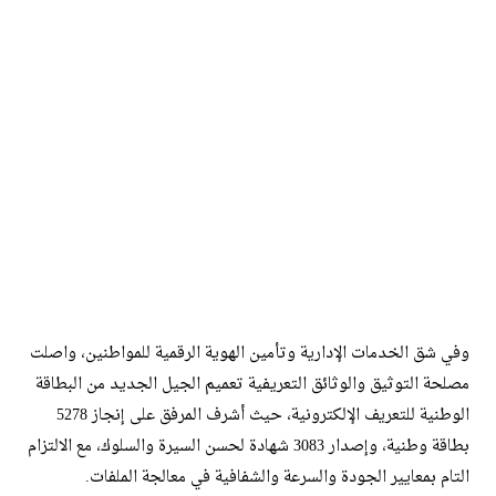
وفي شق الخدمات الإدارية وتأمين الهوية الرقمية للمواطنين، واصلت
مصلحة التوثيق والوثائق التعريفية تعميم الجيل الجديد من البطاقة
الوطنية للتعريف الإلكترونية، حيث أشرف المرفق على إنجاز 5278
بطاقة وطنية، وإصدار 3083 شهادة لحسن السيرة والسلوك، مع الالتزام
التام بمعايير الجودة والسرعة والشفافية في معالجة الملفات.