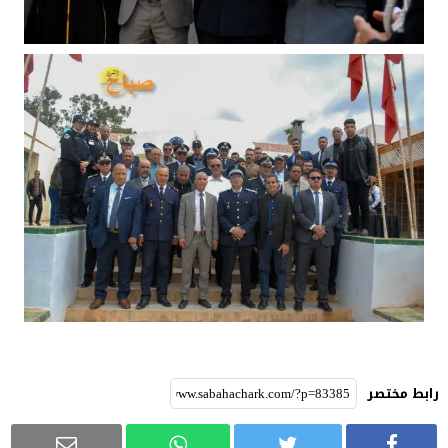
رابط مختصر