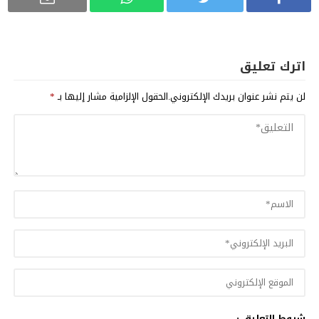
اترك تعليق
لن يتم نشر عنوان بريدك الإلكتروني.
الحقول الإلزامية مشار إليها بـ
*
شروط التعليق :