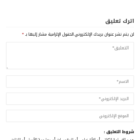
اترك تعليق
لن يتم نشر عنوان بريدك الإلكتروني.
الحقول الإلزامية مشار إليها بـ
*
شروط التعليق :