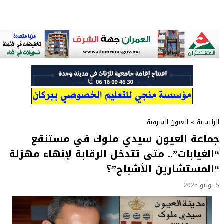
الرئيسية
»
العيون الشرقية
جماعة العيون سيدي ملوك في مستنقع
“الغيابات”.. متى تتدخل الرقابة لإنهاء مهزلة
“المستشارين الأشباح”؟
5 يونيو 2026