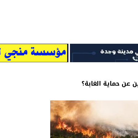
 عن حماية الغابة؟