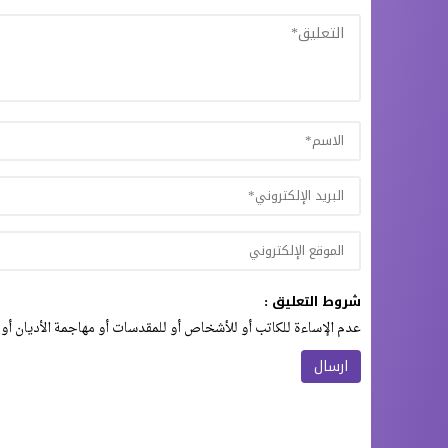
شروط التعليق :
عدم الإساءة للكاتب أو للأشخاص أو للمقدسات أو مهاجمة الأديان أو 