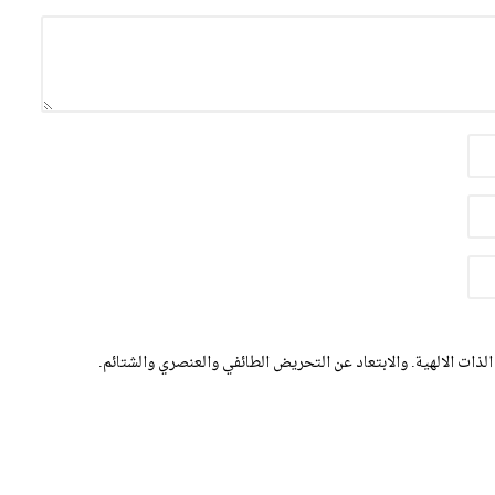
الذات الالهية. والابتعاد عن التحريض الطائفي والعنصري والشتائم.