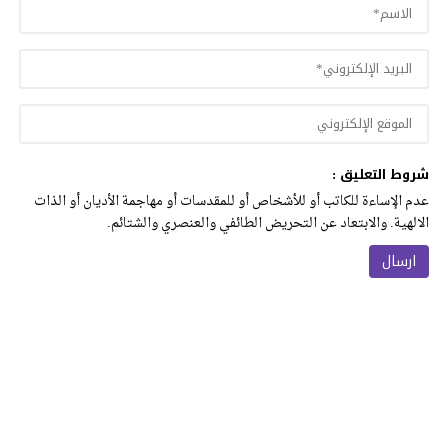
شروط التعليق :
عدم الإساءة للكاتب أو للأشخاص أو للمقدسات أو مهاجمة الأديان أو الذات
الالهية. والابتعاد عن التحريض الطائفي والعنصري والشتائم.