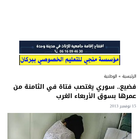
الرئيسية
»
الوطنية
فضيع.. سوري يغتصب فتاة في الثامنة من
عمرها بسوق الأربعاء الغرب
15 نوفمبر 2013