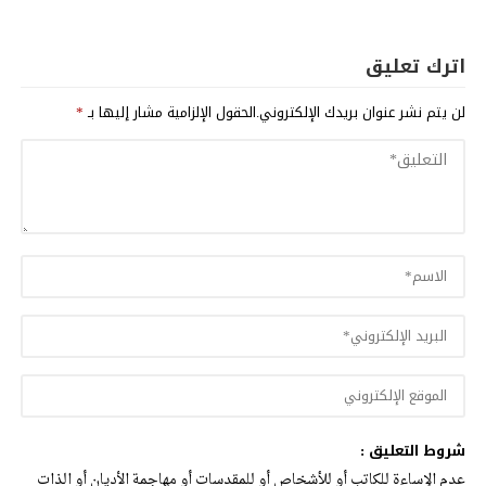
اترك تعليق
لن يتم نشر عنوان بريدك الإلكتروني.
الحقول الإلزامية مشار إليها بـ
*
شروط التعليق :
عدم الإساءة للكاتب أو للأشخاص أو للمقدسات أو مهاجمة الأديان أو الذات