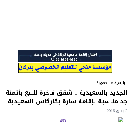
الرئيسية
»
الجهوية
الجديد بالسعيدية .. شقق فاخرة للبيع بأثمنة
جد مناسبة بإقامة سارة بكاركاس السعيدية
2 يوليو 2016