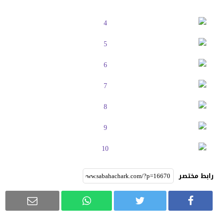
رابط مختصر