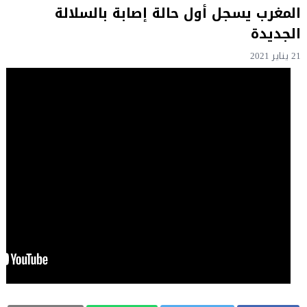
المغرب يسجل أول حالة إصابة بالسلالة
الجديدة
21 يناير 2021