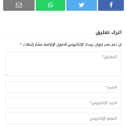
اترك تعليق
لن يتم نشر عنوان بريدك الإلكتروني.
الحقول الإلزامية مشار إليها بـ
*