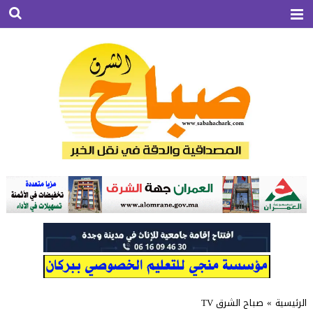
الرئيسية
»
صباح الشرق TV