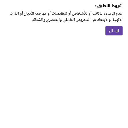
شروط التعليق :
عدم الإساءة للكاتب أو للأشخاص أو للمقدسات أو مهاجمة الأديان أو الذات
الالهية. والابتعاد عن التحريض الطائفي والعنصري والشتائم.