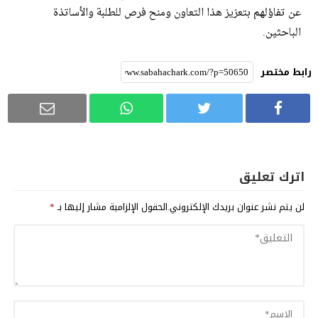
عن تفاؤلهم بتعزيز هذا التعاون ومنح فرص للطلبة والأساتذة
الباحثين.
رابط مختصر
اترك تعليق
لن يتم نشر عنوان بريدك الإلكتروني.
الحقول الإلزامية مشار إليها بـ
*