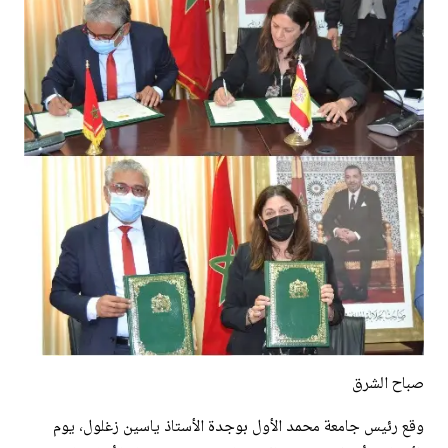
صباح الشرق
وقع رئيس جامعة محمد الأول بوجدة الأستاذ ياسين زغلول، يوم