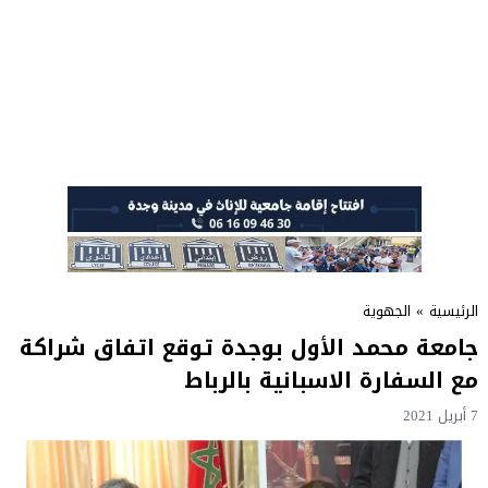
الرئيسية
»
الجهوية
جامعة محمد الأول بوجدة توقع اتفاق شراكة
مع السفارة الاسبانية بالرباط
7 أبريل 2021