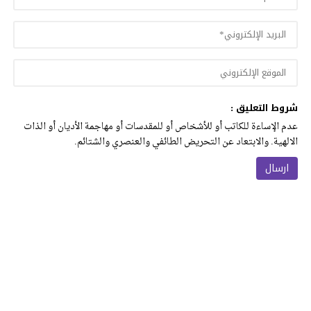
شروط التعليق :
عدم الإساءة للكاتب أو للأشخاص أو للمقدسات أو مهاجمة الأديان أو الذات
الالهية. والابتعاد عن التحريض الطائفي والعنصري والشتائم.