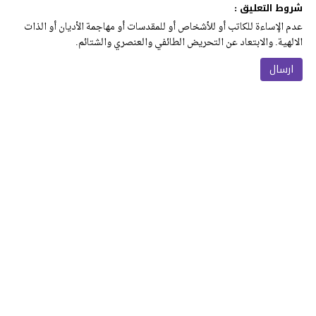
شروط التعليق :
عدم الإساءة للكاتب أو للأشخاص أو للمقدسات أو مهاجمة الأديان أو الذات
الالهية. والابتعاد عن التحريض الطائفي والعنصري والشتائم.