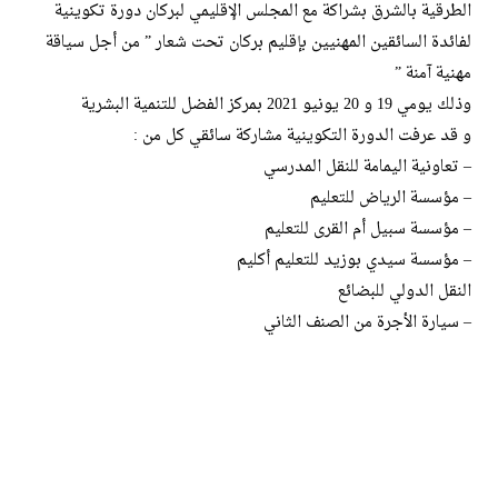
الطرقية بالشرق بشراكة مع المجلس الإقليمي لبركان دورة تكوينية
لفائدة السائقين المهنيين بإقليم بركان تحت شعار ” من أجل سياقة
مهنية آمنة ”
وذلك يومي 19 و 20 يونيو 2021 بمركز الفضل للتنمية البشرية
و قد عرفت الدورة التكوينية مشاركة سائقي كل من :
– تعاونية اليمامة للنقل المدرسي
– مؤسسة الرياض للتعليم
– مؤسسة سبيل أم القرى للتعليم
– مؤسسة سيدي بوزيد للتعليم أكليم
النقل الدولي للبضائع
– سيارة الأجرة من الصنف الثاني