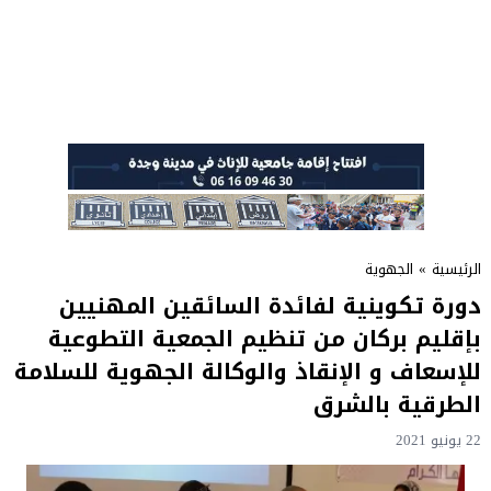
الرئيسية
»
الجهوية
دورة تكوينية لفائدة السائقين المهنيين
بإقليم بركان من تنظيم الجمعية التطوعية
للإسعاف و الإنقاذ والوكالة الجهوية للسلامة
الطرقية بالشرق
22 يونيو 2021