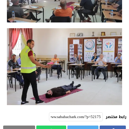
رابط مختصر