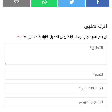
اترك تعليق
لن يتم نشر عنوان بريدك الإلكتروني.
الحقول الإلزامية مشار إليها بـ
*