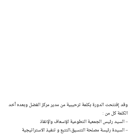
وقد إفتتحت الدورة بكلمة ترحيبية من مدير مركز الفضل وبعده أخد
الكلمة كل من :
– السيد رئيس الجمعية التطوعية للإسعاف والإنقاذ
– السيدة رئيسة مصلحة التنسيق،التتبع و تنفيذ الاستراتيجية