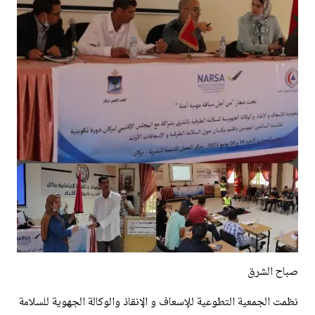
صباح الشرق
نظمت الجمعية التطوعية للإسعاف و الإنقاذ والوكالة الجهوية للسلامة