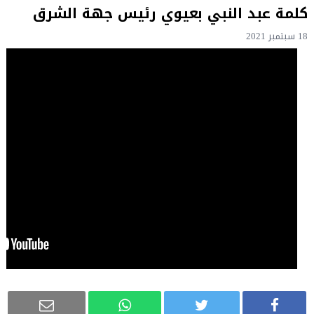
كلمة عبد النبي بعيوي رئيس جهة الشرق
18 سبتمبر 2021