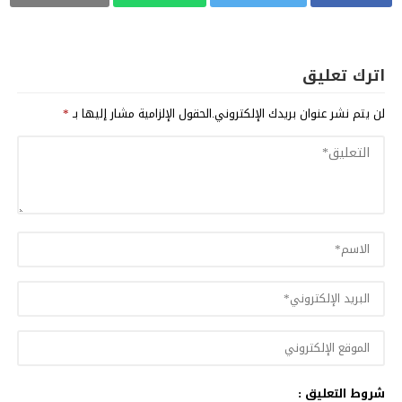
اترك تعليق
لن يتم نشر عنوان بريدك الإلكتروني.
الحقول الإلزامية مشار إليها بـ
*
شروط التعليق :