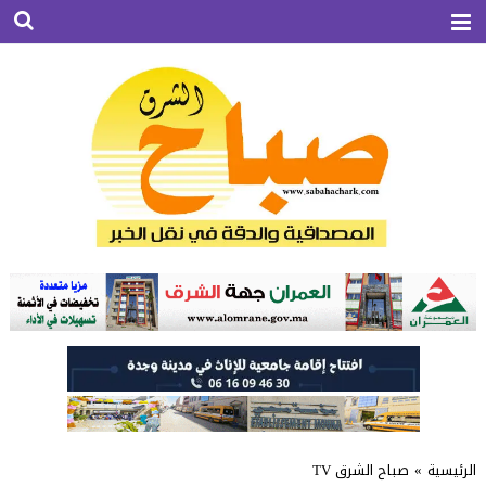
الرئيسية
»
صباح الشرق TV