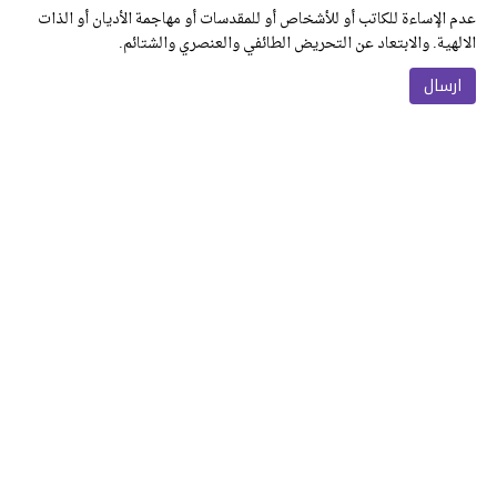
عدم الإساءة للكاتب أو للأشخاص أو للمقدسات أو مهاجمة الأديان أو الذات
الالهية. والابتعاد عن التحريض الطائفي والعنصري والشتائم.