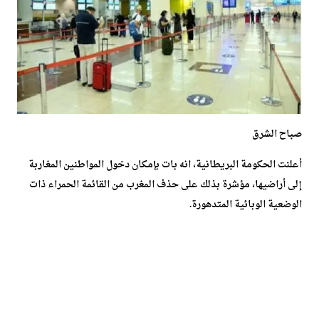
صباح الشرق
أعلنت الحكومة البريطانية، انه بات بإمكان دخول المواطنين المغاربة
إلى أراضيها، مؤشرة بذلك على حذف المغرب من القائمة الحمراء ذات
الوضعية الوبائية المتدهورة.