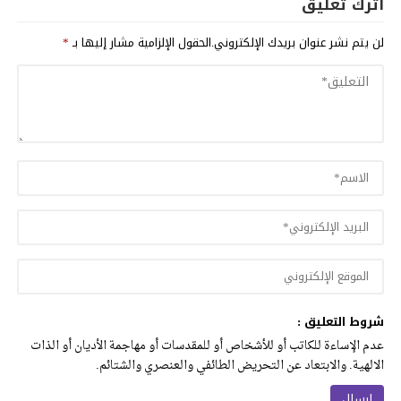
اترك تعليق
لن يتم نشر عنوان بريدك الإلكتروني.
الحقول الإلزامية مشار إليها بـ
*
شروط التعليق :
عدم الإساءة للكاتب أو للأشخاص أو للمقدسات أو مهاجمة الأديان أو الذات
الالهية. والابتعاد عن التحريض الطائفي والعنصري والشتائم.