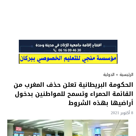
الرئيسية
»
الدولية
الحكومة البريطانية تعلن حذف المغرب من
القائمة الحمراء وتسمح للمواطنين بدخول
أراضيها بهذه الشروط
8 أكتوبر 2021