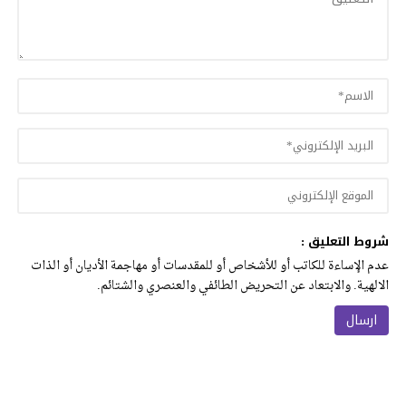
شروط التعليق :
عدم الإساءة للكاتب أو للأشخاص أو للمقدسات أو مهاجمة الأديان أو الذات
الالهية. والابتعاد عن التحريض الطائفي والعنصري والشتائم.