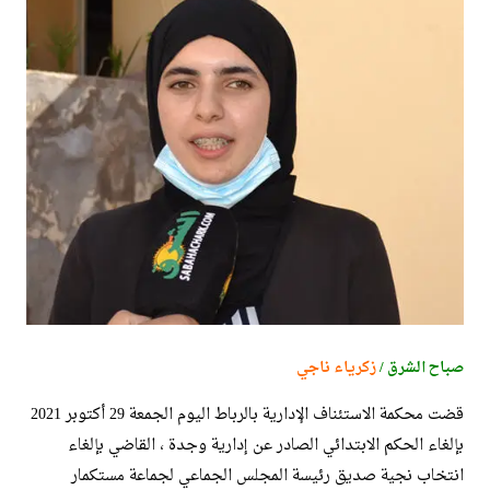
صباح الشرق /
زكرياء ناجي
قضت محكمة الاستئناف الإدارية بالرباط اليوم الجمعة 29 أكتوبر 2021
بإلغاء الحكم الابتدائي الصادر عن إدارية وجدة ، القاضي بإلغاء
انتخاب نجية صديق رئيسة المجلس الجماعي لجماعة مستكمار