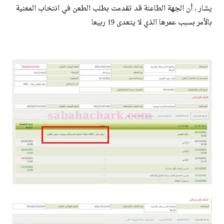
يشار ، أن الجهة الطاعنة قد تقدمت بطلب الطعن في انتخاب المعنية
بالأمر بسبب عمرها الذي لا يتعدى 19 ربيعا