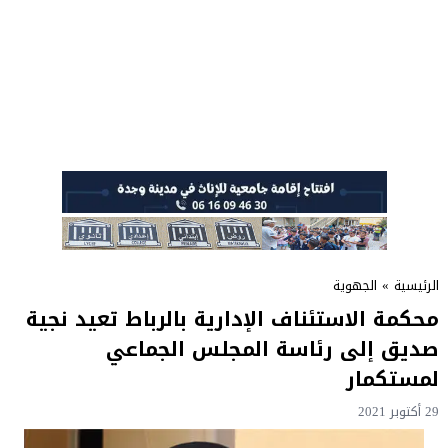
الرئيسية
»
الجهوية
محكمة الاستئناف الإدارية بالرباط تعيد نجية
صديق إلى رئاسة المجلس الجماعي
لمستكمار
29 أكتوبر 2021