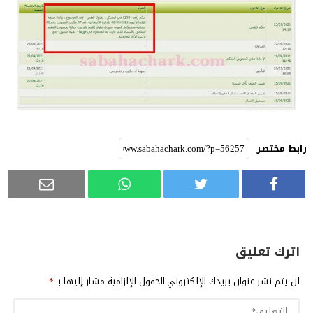
رابط مختصر
اترك تعليق
لن يتم نشر عنوان بريدك الإلكتروني.
الحقول الإلزامية مشار إليها بـ
*