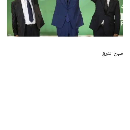
صباح الشرق