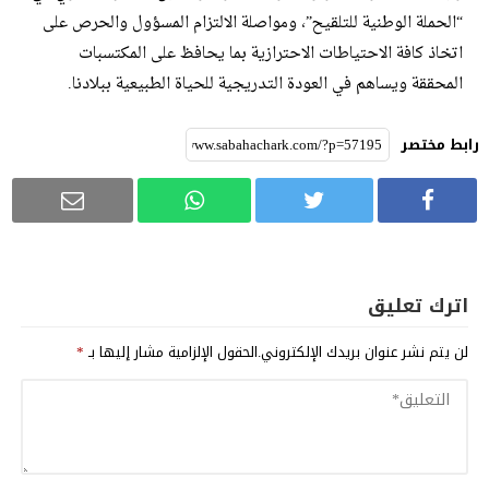
“الحملة الوطنية للتلقيح”، ومواصلة الالتزام المسؤول والحرص على
اتخاذ كافة الاحتياطات الاحترازية بما يحافظ على المكتسبات
المحققة ويساهم في العودة التدريجية للحياة الطبيعية ببلادنا.
رابط مختصر
اترك تعليق
لن يتم نشر عنوان بريدك الإلكتروني.
الحقول الإلزامية مشار إليها بـ
*