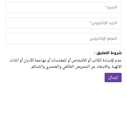
شروط التعليق :
عدم الإساءة للكاتب أو للأشخاص أو للمقدسات أو مهاجمة الأديان أو الذات
الالهية. والابتعاد عن التحريض الطائفي والعنصري والشتائم.