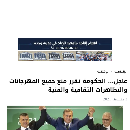
الرئيسية
»
الوطنية
عاجل… الحكومة تقرر منع جميع المهرجانات
والتظاهرات الثقافية والفنية
3 ديسمبر 2021