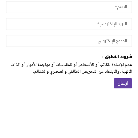
شروط التعليق :
عدم الإساءة للكاتب أو للأشخاص أو للمقدسات أو مهاجمة الأديان أو الذات
الالهية. والابتعاد عن التحريض الطائفي والعنصري والشتائم.