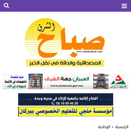
الرئيسية
»
الوطنية