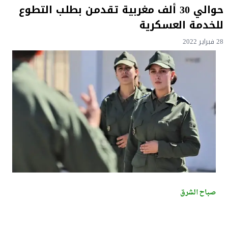
حوالي 30 ألف مغربية تقدمن بطلب التطوع
للخدمة العسكرية
28 فبراير 2022
صباح الشرق