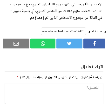
الإحصاء الأخيرة، التي انتهت يوم 10 فبراير الجاري، بلغ ما مجموعه
178.166 شخصا منهم 29.013 من العنصر النسوي، أي بنسبة تفوق 16
في المائة من مجموع الأشخاص الذين تم إحصاؤهم
رابط مختصر
اترك تعليق
لن يتم نشر عنوان بريدك الإلكتروني.
الحقول الإلزامية مشار إليها بـ
*