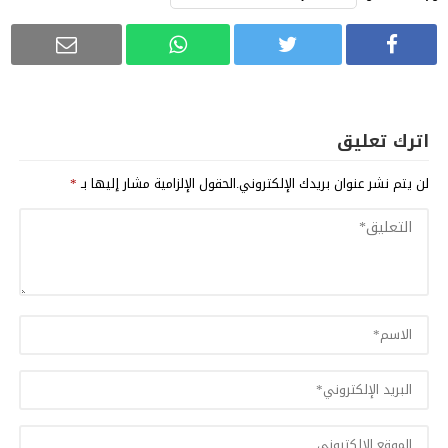
اترك تعليق
لن يتم نشر عنوان بريدك الإلكتروني.
الحقول الإلزامية مشار إليها بـ
*