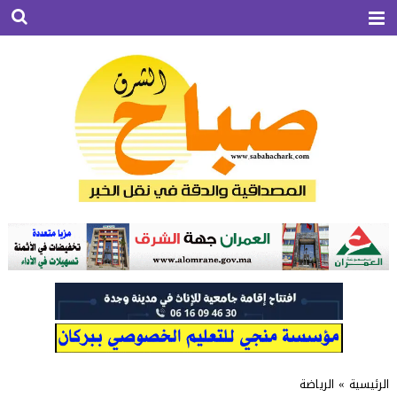
الرئيسية
»
الرياضة