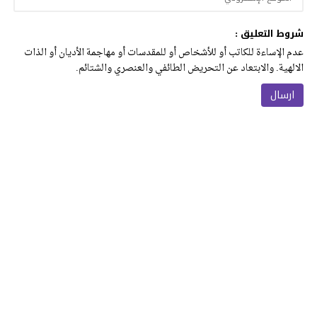
شروط التعليق :
عدم الإساءة للكاتب أو للأشخاص أو للمقدسات أو مهاجمة الأديان أو الذات
الالهية. والابتعاد عن التحريض الطائفي والعنصري والشتائم.