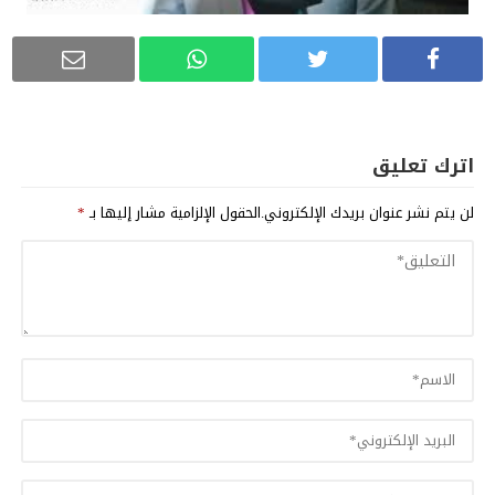
اترك تعليق
لن يتم نشر عنوان بريدك الإلكتروني.
الحقول الإلزامية مشار إليها بـ
*