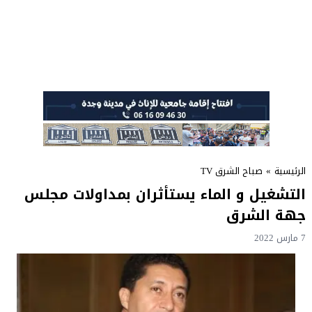
الرئيسية
»
صباح الشرق TV
التشغيل و الماء يستأثران بمداولات مجلس
جهة الشرق
7 مارس 2022