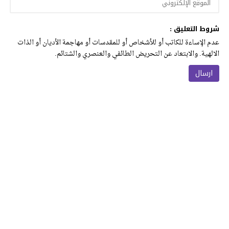
شروط التعليق :
عدم الإساءة للكاتب أو للأشخاص أو للمقدسات أو مهاجمة الأديان أو الذات
الالهية. والابتعاد عن التحريض الطائفي والعنصري والشتائم.