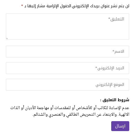
لن يتم نشر عنوان بريدك الإلكتروني.
الحقول الإلزامية مشار إليها بـ
*
شروط التعليق :
عدم الإساءة للكاتب أو للأشخاص أو للمقدسات أو مهاجمة الأديان أو الذات
الالهية. والابتعاد عن التحريض الطائفي والعنصري والشتائم.