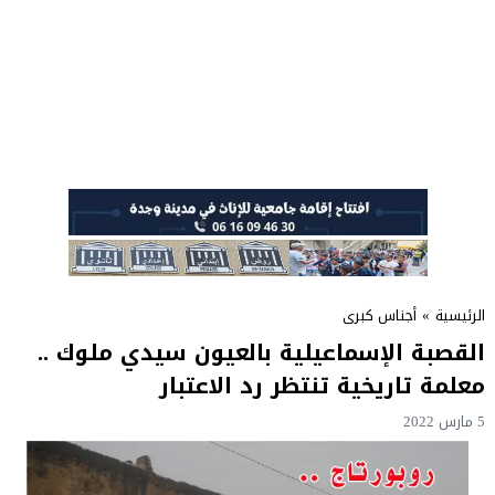
الرئيسية
»
أجناس كبرى
القصبة الإسماعيلية بالعيون سيدي ملوك ..
معلمة تاريخية تنتظر رد الاعتبار
5 مارس 2022