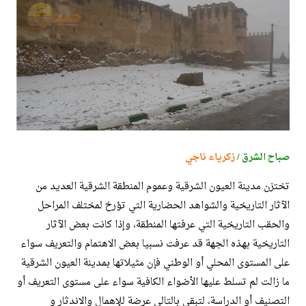
صباح الشرق /
زكرياء ناجي
تختزن مدينة العيون الشرقية وعموم المنطقة الشرقية العديد من
الآثار التاريخية والشواهد الحضارية التي تؤرخ لمختلف المراحل
والحقب التاريخية التي عرفتها المنطقة، وإذا كانت بعض الآثار
التاريخية بهذه الجهة قد عرفت نسبيا بعض الاهتمام والتعريف سواء
على المستوى المحلي أو الوطني فإن مثيلاتها بمدينة العيون الشرقية
ما زالت لم تسلط عليها الأضواء الكافية سواء على مستوى التعريف أو
التصنيف أو الدراسة، لتبقى بالتالي عرضة للإهمال والاندثار و