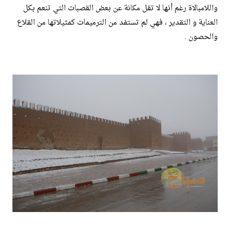
واللامبالاة رغم أنها لا تقل مكانة عن بعض القصبات التي تنعم بكل
العناية و التقدير ، فهي لم تستفد من الترميمات كمثيلاتها من القلاع
والحصون .