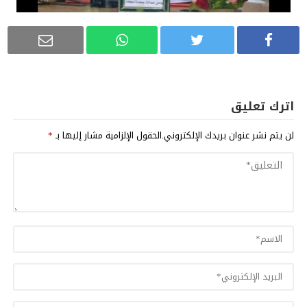
اترك تعليق
لن يتم نشر عنوان بريدك الإلكتروني.
الحقول الإلزامية مشار إليها بـ
*