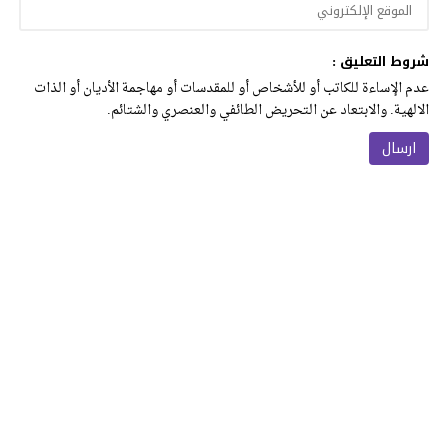
شروط التعليق :
عدم الإساءة للكاتب أو للأشخاص أو للمقدسات أو مهاجمة الأديان أو الذات
الالهية. والابتعاد عن التحريض الطائفي والعنصري والشتائم.