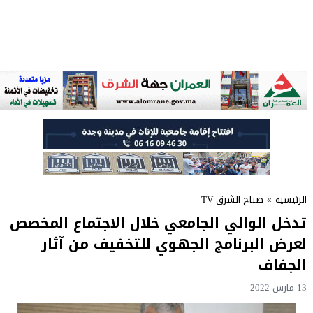
الرئيسية
»
صباح الشرق TV
تدخل الوالي الجامعي خلال الاجتماع المخصص
لعرض البرنامج الجهوي للتخفيف من آثار
الجفاف
13 مارس 2022