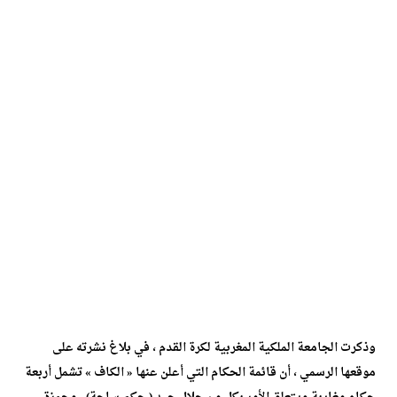
وذكرت الجامعة الملكية المغربية لكرة القدم ، في بلاغ نشرته على
موقعها الرسمي ، أن قائمة الحكام التي أعلن عنها « الكاف » تشمل أربعة