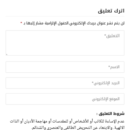
اترك تعليق
لن يتم نشر عنوان بريدك الإلكتروني.
الحقول الإلزامية مشار إليها بـ
*
شروط التعليق :
عدم الإساءة للكاتب أو للأشخاص أو للمقدسات أو مهاجمة الأديان أو الذات
الالهية. والابتعاد عن التحريض الطائفي والعنصري والشتائم.