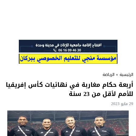
الرئيسية
»
الرياضة
أربعة حكام مغاربة في نهائيات كأس إفريقيا
للأمم لأقل من 23 سنة
29 مايو 2023