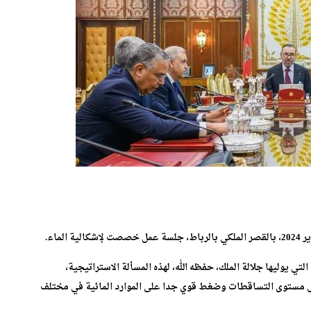
لتي يوليها جلالة الملك، حفظه الله، لهذه المسألة الاستراتيجية،
 مستوى التساقطات وضغط قوي جدا على الموارد المائية في مختلف