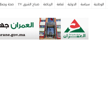
الوطنية
سياسة
الدولية
ثقافة
الرياضة
صباح الشرق TV
صحة وجمال