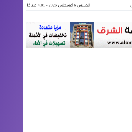
الخميس 6 أغسطس 2026 - 4:01 صباحًا