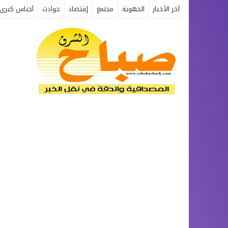
آخر الأخبار
الجهوية
مجتمع
إقتصاد
حوادث
آجناس كبرى