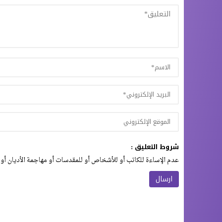
شروط التعليق :
عدم الإساءة للكاتب أو للأشخاص أو للمقدسات أو مهاجمة الأديان أو 