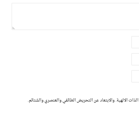
الذات الالهية. والابتعاد عن التحريض الطائفي والعنصري والشتائم.