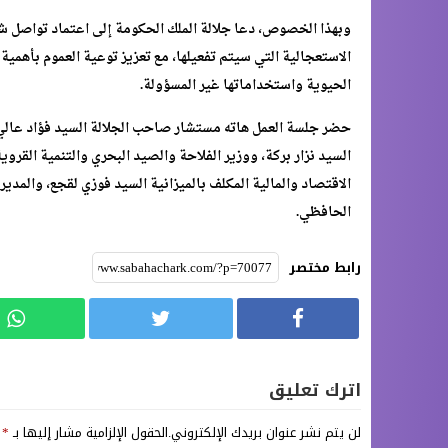
وبهذا الخصوص، دعا جلالة الملك الحكومة إلى اعتماد تواصل ش
الاستعجالية التي سيتم تفعيلها، مع تعزيز توعية العموم بأهمية
الحيوية واستخداماتها غير المسؤولة.
حضر جلسة العمل هاته مستشار صاحب الجلالة السيد فؤاد عالي ال
الاقتصاد والمالية المكلف بالميزانية السيد فوزي لقجع، والمدير
الحافظي.
رابط مختصر
اترك تعليق
لن يتم نشر عنوان بريدك الإلكتروني.
الحقول الإلزامية مشار إليها بـ
*