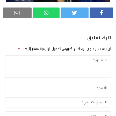
اترك تعليق
لن يتم نشر عنوان بريدك الإلكتروني.
الحقول الإلزامية مشار إليها بـ
*