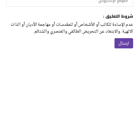
شروط التعليق :
عدم الإساءة للكاتب أو للأشخاص أو للمقدسات أو مهاجمة الأديان أو الذات
الالهية. والابتعاد عن التحريض الطائفي والعنصري والشتائم.