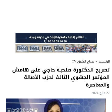
الرئيسية
»
صباح الشرق TV
تصريح الدكتورة صلحبة حاجي على هامش
المؤتمر الجهوي الثالث لحزب الأصالة
والمعاصرة
27 مايو 2024