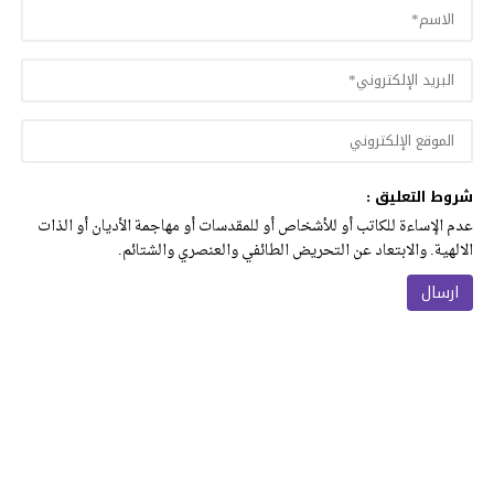
شروط التعليق :
عدم الإساءة للكاتب أو للأشخاص أو للمقدسات أو مهاجمة الأديان أو الذات
الالهية. والابتعاد عن التحريض الطائفي والعنصري والشتائم.