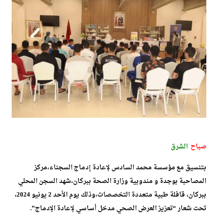
صباح
الشرق
بتنسيق مع مؤسسة محمد السادس لإعادة إدماج السجناء،مركز
المصاحبة بوجدة و مندوبية وزارة الصحة ببركان،شهد السجن المحلي
ببركان، قافلة طبية متعددة التخصصات،وذلك يوم الأحد 2 يونيو 2024،
تحت شعار “تعزيز العرض الصحي مدخل أساسي لإعادة الإدماج”.