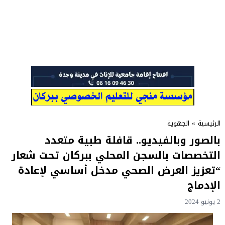
الرئيسية
»
الجهوية
بالصور وبالفيديو.. قافلة طبية متعدد
التخصصات بالسجن المحلي ببركان تحت شعار
“تعزيز العرض الصحي مدخل أساسي لإعادة
الإدماج
2 يونيو 2024