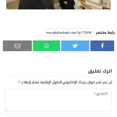
رابط مختصر
اترك تعليق
لن يتم نشر عنوان بريدك الإلكتروني.
الحقول الإلزامية مشار إليها بـ
*