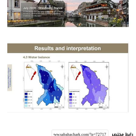
رابط مختصر