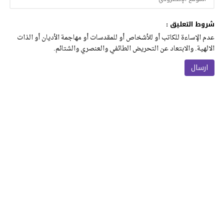
شروط التعليق :
عدم الإساءة للكاتب أو للأشخاص أو للمقدسات أو مهاجمة الأديان أو الذات
الالهية. والابتعاد عن التحريض الطائفي والعنصري والشتائم.