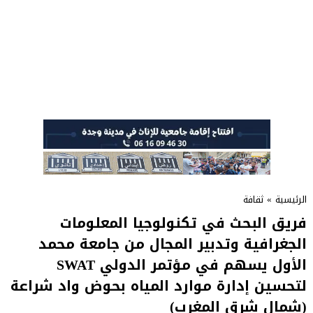
الرئيسية
»
ثقافة
فريق البحث في تكنولوجيا المعلومات
الجغرافية وتدبير المجال من جامعة محمد
الأول يسهم في مؤتمر الدولي SWAT
لتحسين إدارة موارد المياه بحوض واد شراعة
(شمال شرق المغرب)