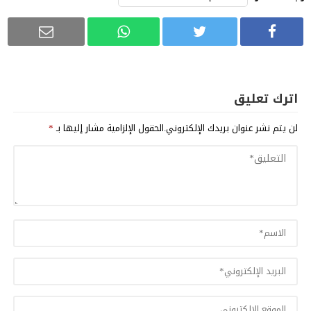
اترك تعليق
لن يتم نشر عنوان بريدك الإلكتروني.
الحقول الإلزامية مشار إليها بـ
*