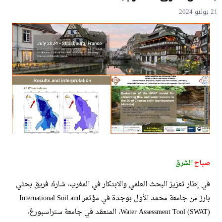
21 يوليو 2024
صباح
الشرق
في إطار تعزيز البحث العلمي والابتكار في المغرب، شارك فريق بحثي
بارز من جامعة محمد الأول بوجدة في مؤتمر International Soil and
Water Assessment Tool (SWAT)، المنعقد في جامعة ستراسبورغ،