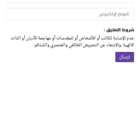
شروط التعليق :
عدم الإساءة للكاتب أو للأشخاص أو للمقدسات أو مهاجمة الأديان أو الذات
الالهية. والابتعاد عن التحريض الطائفي والعنصري والشتائم.