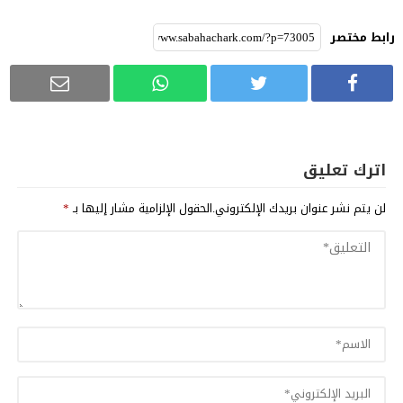
رابط مختصر
اترك تعليق
لن يتم نشر عنوان بريدك الإلكتروني.
الحقول الإلزامية مشار إليها بـ
*