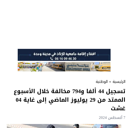
الرئيسية
»
الوطنية
تسجيل 44 ألفا و794 مخالفة خلال الأسبوع
الممتد من 29 يوليوز الماضي إلى غاية 04
غشت
7 أغسطس 2024