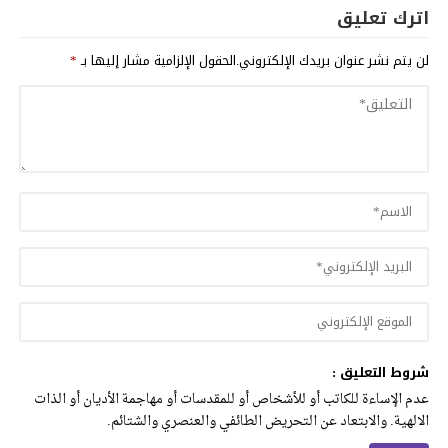
اترك تعليق
لن يتم نشر عنوان بريدك الإلكتروني.
الحقول الإلزامية مشار إليها بـ
*
شروط التعليق :
عدم الإساءة للكاتب أو للأشخاص أو للمقدسات أو مهاجمة الأديان أو الذات
الالهية. والابتعاد عن التحريض الطائفي والعنصري والشتائم.