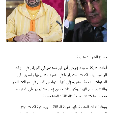
صباح الشرق / متابعة
أعلنت شركة ساوند إنرجي أنها لن تستثمر في الجزائر في الوقت
الراهن، بينما أكدت استمرارها في تنفيذ مشاريعها بالمغرب في
السنوات القادمة. مشيرة إلى أنها ستواصل العمل في مجالات الغاز
والتنقيب عن الهيدروكربونات ضمن إطار مشاريعها في المغرب،
بحسب ما كشفته منصة “الطاقة” المتخصصة.
ووفقا لذات المنصة، فإن شركة الطاقة البريطلنية أكدت نيتها