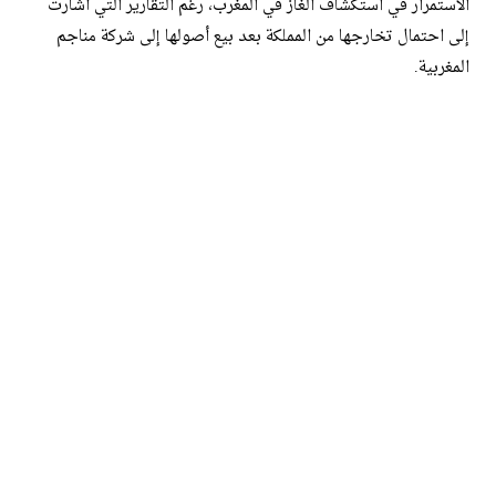
الاستمرار في استكشاف الغاز في المغرب، رغم التقارير التي أشارت
إلى احتمال تخارجها من المملكة بعد بيع أصولها إلى شركة مناجم
المغربية.