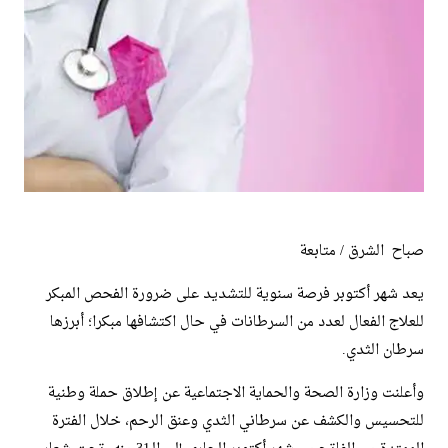
صباح الشرق / متابعة
يعد شهر أكتوبر فرصة سنوية للتشديد على ضرورة الفحص المبكر
للعلاج الفعال لعدد من السرطانات في حال اكتشافها مبكرا؛ أبرزها
سرطان الثدي.
وأعلنت وزارة الصحة والحماية الاجتماعية عن إطلاق حملة وطنية
للتحسيس والكشف عن سرطاني الثدي وعنق الرحم، خلال الفترة