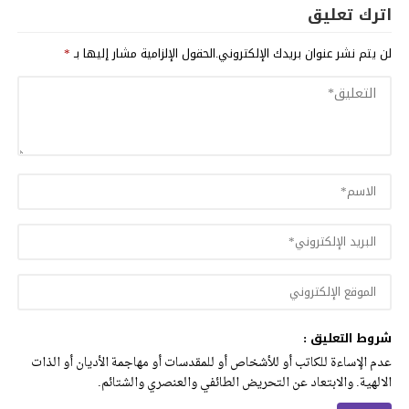
اترك تعليق
لن يتم نشر عنوان بريدك الإلكتروني.
الحقول الإلزامية مشار إليها بـ
*
شروط التعليق :
عدم الإساءة للكاتب أو للأشخاص أو للمقدسات أو مهاجمة الأديان أو الذات
الالهية. والابتعاد عن التحريض الطائفي والعنصري والشتائم.