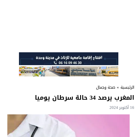
الرئيسية
»
صحة وجمال
المغرب يرصد 34 حالة سرطان يوميا
16 أكتوبر 2024