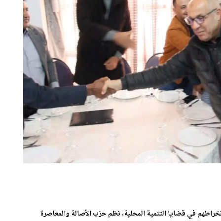
نخراطهم في قضايا التنمية المحلية، نظم حزب الأصالة والمعاصرة