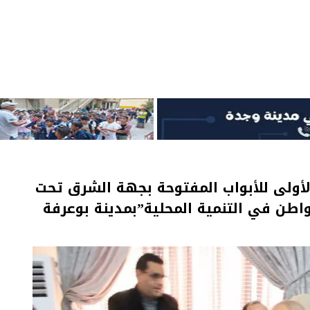
لأولى للأبواب المفتوحة بجهة الشرق تحت
اطن في التنمية المحلية”بمدينة بوعرفة