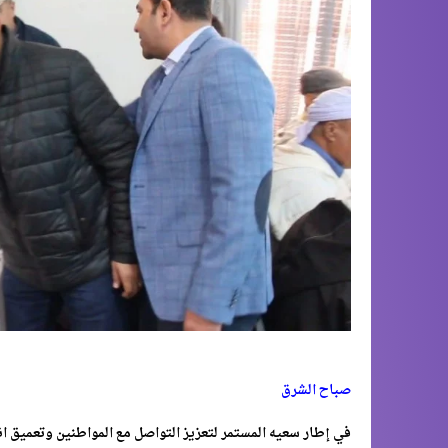
صباح الشرق
في إطار سعيه المستمر لتعزيز التواصل مع المواطنين وتعميق ا