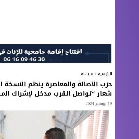
الرئيسية
»
سياسة
حزب الأصالة والمعاصرة ينظم النسخة ا
شعار “تواصل القرب مدخل لإشراك المو
19 نوفمبر 2024