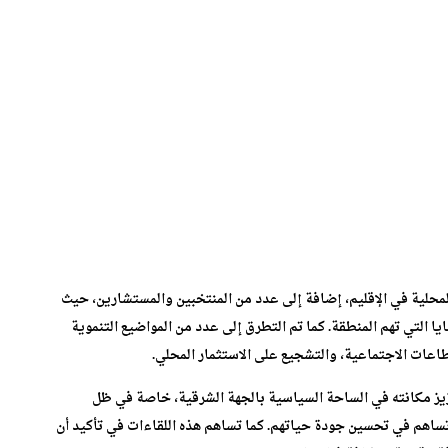
لمحلية في الإقليم، إضافة إلى عدد من المنتخبين والمستشارين، حيث
 التي تهم المنطقة. كما تم التطرق إلى عدد من المواضيع التنموية
قطاعات الاجتماعية، والتشجيع على الاستثمار المحلي.
 مكانته في الساحة السياسية بالجهة الشرقية، خاصة في ظل
ساهم في تحسين جودة حياتهم. كما تساهم هذه اللقاءات في تأكيد أن