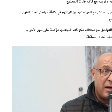
 وقريبة مع كافة فئات المجتمع.
صل المباشر مع المواطنين، وإشراكهم في كافة مراحل اتخاذ القرار
ع.
 للتواصل مع مختلف مكونات المجتمع، مؤكدة على دور الأحزاب
ف أنحاء المملكة.