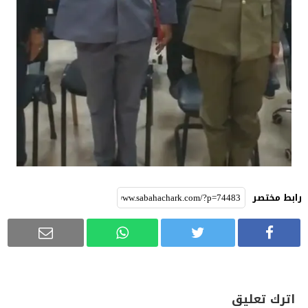
رابط مختصر
اترك تعليق