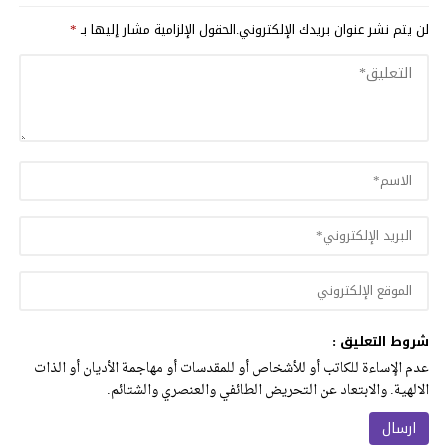
لن يتم نشر عنوان بريدك الإلكتروني.
الحقول الإلزامية مشار إليها بـ
*
شروط التعليق :
عدم الإساءة للكاتب أو للأشخاص أو للمقدسات أو مهاجمة الأديان أو الذات
الالهية. والابتعاد عن التحريض الطائفي والعنصري والشتائم.