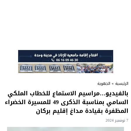
الرئيسية
»
الجهوية
بالفيديو…مراسيم الاستماع للخطاب الملكي
السامي بمناسبة الذكرى 49 للمسيرة الخضراء
المظفرة بقيادة مداغ إقليم بركان
7 نوفمبر 2024