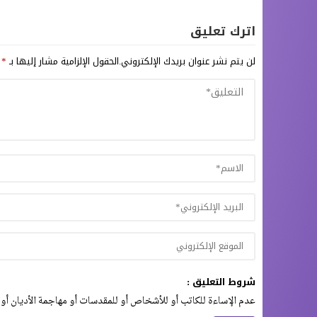
اترك تعليق
لن يتم نشر عنوان بريدك الإلكتروني.
الحقول الإلزامية مشار إليها بـ
*
شروط التعليق :
عدم الإساءة للكاتب أو للأشخاص أو للمقدسات أو مهاجمة الأديان أو 