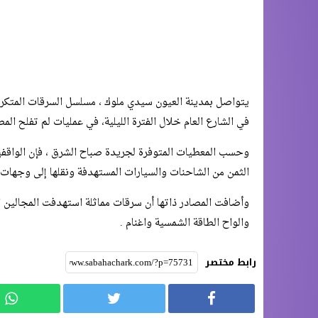
يتواصل بمدينة العيون سيدي ملوك ، مسلسل السرقات المتكر
في الشارع العام خلال الفترة الليلية، في عمليات لم تفلح الم
وحسب المعطيات المتوفرة لجريدة صباح الشرق ، فإن الواقفي
الثمن من الشاحنات والسيارات المستهدفة ونقلها إلى وجهات 
وأضافت المصادر ذاتها أن سرقات مماثلة استهدفت المجال
والواح الطاقة الشمسية واغنام .
رابط مختصر