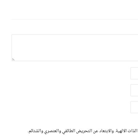
الذات الالهية. والابتعاد عن التحريض الطائفي والعنصري والشتائم.