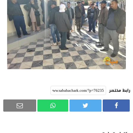
رابط مختصر