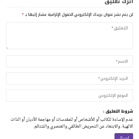
اترك تعليق
لن يتم نشر عنوان بريدك الإلكتروني.
الحقول الإلزامية مشار إليها بـ
*
شروط التعليق :
عدم الإساءة للكاتب أو للأشخاص أو للمقدسات أو مهاجمة الأديان أو الذات
الالهية. والابتعاد عن التحريض الطائفي والعنصري والشتائم.