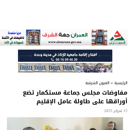
الرئيسية
»
العيون الشرقية
مفاوضات مجلس جماعة مستكمار تضع
أوراقها على طاولة عامل الإقليم
15 فبراير 2025