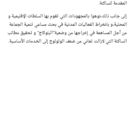
المقدمة للساكنة.
إلى جانب ذلك،نوهوا بالمجهودات التي تقوم بها السلطات الإقليمية و
المحلية،و بانخراط الفعاليات المدنية في بحث مساعي تنمية الجماعة
من أجل المساهمة في إخراجها من وضعية”البلوكاج” و تحقيق مطالب
الساكنة التي لازالت تعاني من ضعف الولولوج إلى الخدمات الأساسية.