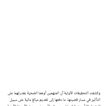
وكشفت التحقيقات الأولية أن المتهمين أوهما الضحية بقدرتهما على
التأثير في مسار قضيتها، ما دفعها إلى تقديم مبالغ مالية على سبيل