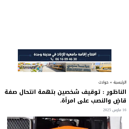
الرئيسية
»
حوادث
الناظور : توقيف شخصين بتهمة انتحال صفة
قاضٍ والنصب على امرأة.
16 مارس 2025