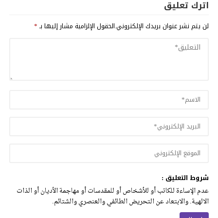
اترك تعليق
لن يتم نشر عنوان بريدك الإلكتروني.
الحقول الإلزامية مشار إليها بـ
*
شروط التعليق :
عدم الإساءة للكاتب أو للأشخاص أو للمقدسات أو مهاجمة الأديان أو الذات
الالهية. والابتعاد عن التحريض الطائفي والعنصري والشتائم.